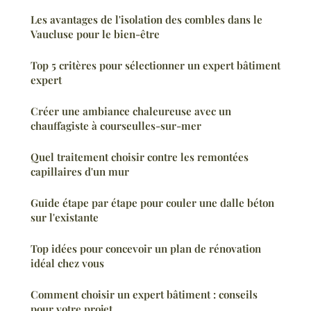
Les avantages de l'isolation des combles dans le
Vaucluse pour le bien-être
Top 5 critères pour sélectionner un expert bâtiment
expert
Créer une ambiance chaleureuse avec un
chauffagiste à courseulles-sur-mer
Quel traitement choisir contre les remontées
capillaires d'un mur
Guide étape par étape pour couler une dalle béton
sur l'existante
Top idées pour concevoir un plan de rénovation
idéal chez vous
Comment choisir un expert bâtiment : conseils
pour votre projet