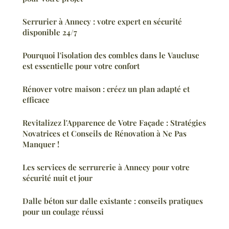
Serrurier à Annecy : votre expert en sécurité
disponible 24/7
Pourquoi l'isolation des combles dans le Vaucluse
est essentielle pour votre confort
Rénover votre maison : créez un plan adapté et
efficace
Revitalizez l'Apparence de Votre Façade : Stratégies
Novatrices et Conseils de Rénovation à Ne Pas
Manquer !
Les services de serrurerie à Annecy pour votre
sécurité nuit et jour
Dalle béton sur dalle existante : conseils pratiques
pour un coulage réussi