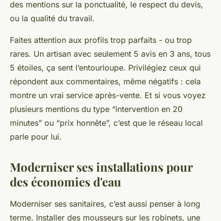
des mentions sur la ponctualité, le respect du devis,
ou la qualité du travail.
Faites attention aux profils trop parfaits - ou trop
rares. Un artisan avec seulement 5 avis en 3 ans, tous
5 étoiles, ça sent l’entourloupe. Privilégiez ceux qui
répondent aux commentaires, même négatifs : cela
montre un vrai service après-vente. Et si vous voyez
plusieurs mentions du type “intervention en 20
minutes” ou “prix honnête”, c’est que le réseau local
parle pour lui.
Moderniser ses installations pour
des économies d'eau
Moderniser ses sanitaires, c’est aussi penser à long
terme. Installer des mousseurs sur les robinets, une