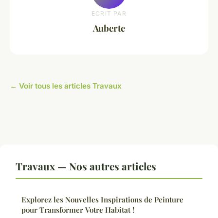
ECRIT PAR
Auberte
← Voir tous les articles Travaux
Travaux — Nos autres articles
Explorez les Nouvelles Inspirations de Peinture
pour Transformer Votre Habitat !