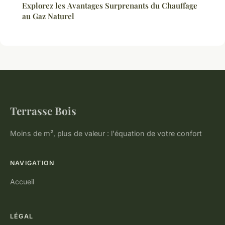
Explorez les Avantages Surprenants du Chauffage
au Gaz Naturel
Terrasse Bois
Moins de m², plus de valeur : l'équation de votre confort
NAVIGATION
Accueil
LÉGAL