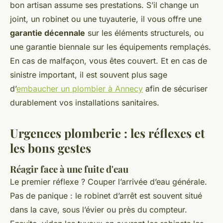
bon artisan assume ses prestations. S’il change un
joint, un robinet ou une tuyauterie, il vous offre une
garantie décennale
sur les éléments structurels, ou
une garantie biennale sur les équipements remplaçés.
En cas de malfaçon, vous êtes couvert. Et en cas de
sinistre important, il est souvent plus sage
d’
embaucher un plombier à Annecy
afin de sécuriser
durablement vos installations sanitaires.
Urgences plomberie : les réflexes et
les bons gestes
Réagir face à une fuite d'eau
Le premier réflexe ? Couper l’arrivée d’eau générale.
Pas de panique : le robinet d’arrêt est souvent situé
dans la cave, sous l’évier ou près du compteur.