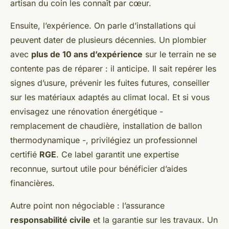
artisan du coin les connaît par cœur.
Ensuite, l’expérience. On parle d’installations qui
peuvent dater de plusieurs décennies. Un plombier
avec
plus de 10 ans d’expérience
sur le terrain ne se
contente pas de réparer : il anticipe. Il sait repérer les
signes d’usure, prévenir les fuites futures, conseiller
sur les matériaux adaptés au climat local. Et si vous
envisagez une rénovation énergétique -
remplacement de chaudière, installation de ballon
thermodynamique -, privilégiez un professionnel
certifié
RGE
. Ce label garantit une expertise
reconnue, surtout utile pour bénéficier d’aides
financières.
Autre point non négociable : l’assurance
responsabilité civile
et la garantie sur les travaux. Un