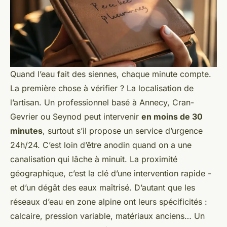
Quand l’eau fait des siennes, chaque minute compte.
La première chose à vérifier ? La localisation de
l’artisan. Un professionnel basé à Annecy, Cran-
Gevrier ou Seynod peut intervenir
en moins de 30
minutes
, surtout s’il propose un service d’urgence
24h/24. C’est loin d’être anodin quand on a une
canalisation qui lâche à minuit. La proximité
géographique, c’est la clé d’une intervention rapide -
et d’un dégât des eaux maîtrisé. D’autant que les
réseaux d’eau en zone alpine ont leurs spécificités :
calcaire, pression variable, matériaux anciens… Un