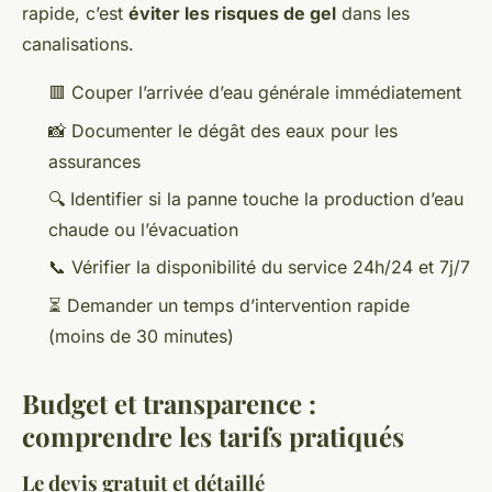
rapide, c’est
éviter les risques de gel
dans les
canalisations.
🟥 Couper l’arrivée d’eau générale immédiatement
📸 Documenter le dégât des eaux pour les
assurances
🔍 Identifier si la panne touche la production d’eau
chaude ou l’évacuation
📞 Vérifier la disponibilité du service 24h/24 et 7j/7
⏳ Demander un temps d’intervention rapide
(moins de 30 minutes)
Budget et transparence :
comprendre les tarifs pratiqués
Le devis gratuit et détaillé