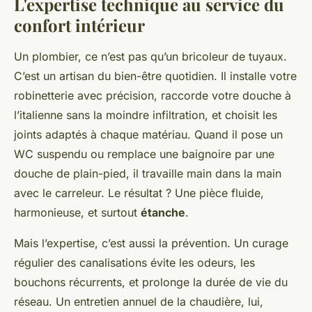
L'expertise technique au service du
confort intérieur
Un plombier, ce n’est pas qu’un bricoleur de tuyaux.
C’est un artisan du bien-être quotidien. Il installe votre
robinetterie avec précision, raccorde votre douche à
l’italienne sans la moindre infiltration, et choisit les
joints adaptés à chaque matériau. Quand il pose un
WC suspendu ou remplace une baignoire par une
douche de plain-pied, il travaille main dans la main
avec le carreleur. Le résultat ? Une pièce fluide,
harmonieuse, et surtout
étanche
.
Mais l’expertise, c’est aussi la prévention. Un curage
régulier des canalisations évite les odeurs, les
bouchons récurrents, et prolonge la durée de vie du
réseau. Un entretien annuel de la chaudière, lui,