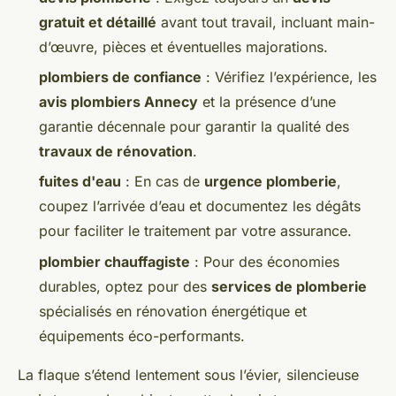
gratuit et détaillé
avant tout travail, incluant main-
d’œuvre, pièces et éventuelles majorations.
plombiers de confiance
: Vérifiez l’expérience, les
avis plombiers Annecy
et la présence d’une
garantie décennale pour garantir la qualité des
travaux de rénovation
.
fuites d'eau
: En cas de
urgence plomberie
,
coupez l’arrivée d’eau et documentez les dégâts
pour faciliter le traitement par votre assurance.
plombier chauffagiste
: Pour des économies
durables, optez pour des
services de plomberie
spécialisés en rénovation énergétique et
équipements éco-performants.
La flaque s’étend lentement sous l’évier, silencieuse