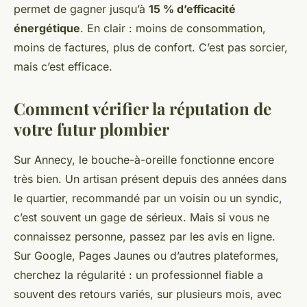
permet de gagner jusqu’à
15 % d’efficacité
énergétique
. En clair : moins de consommation,
moins de factures, plus de confort. C’est pas sorcier,
mais c’est efficace.
Comment vérifier la réputation de
votre futur plombier
Sur Annecy, le bouche-à-oreille fonctionne encore
très bien. Un artisan présent depuis des années dans
le quartier, recommandé par un voisin ou un syndic,
c’est souvent un gage de sérieux. Mais si vous ne
connaissez personne, passez par les avis en ligne.
Sur Google, Pages Jaunes ou d’autres plateformes,
cherchez la régularité : un professionnel fiable a
souvent des retours variés, sur plusieurs mois, avec