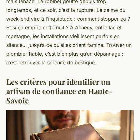
mais tenace. Le robinet goutte depuis trop
longtemps, et ce soir, c’est la rupture. Le calme du
week-end vire à l’inquiétude : comment stopper ça ?
Et si ça empire cette nuit ? À Annecy, entre lac et
montagne, les installations vieillissent parfois en
silence… jusqu’à ce qu’elles crient famine. Trouver un
plombier fiable, c’est bien plus qu’un dépannage :
c’est retrouver la sérénité domestique.
Les critères pour identifier un
artisan de confiance en Haute-
Savoie