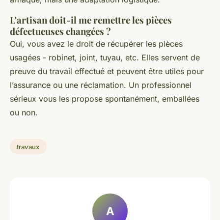
L'artisan doit-il me remettre les pièces
défectueuses changées ?
Oui, vous avez le droit de récupérer les pièces
usagées - robinet, joint, tuyau, etc. Elles servent de
preuve du travail effectué et peuvent être utiles pour
l’assurance ou une réclamation. Un professionnel
sérieux vous les propose spontanément, emballées
ou non.
travaux
A