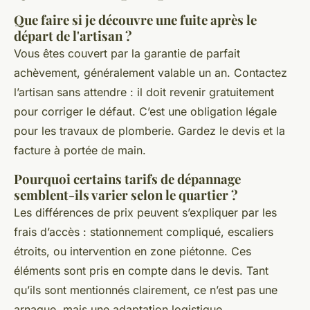
Que faire si je découvre une fuite après le
départ de l'artisan ?
Vous êtes couvert par la garantie de parfait
achèvement, généralement valable un an. Contactez
l’artisan sans attendre : il doit revenir gratuitement
pour corriger le défaut. C’est une obligation légale
pour les travaux de plomberie. Gardez le devis et la
facture à portée de main.
Pourquoi certains tarifs de dépannage
semblent-ils varier selon le quartier ?
Les différences de prix peuvent s’expliquer par les
frais d’accès : stationnement compliqué, escaliers
étroits, ou intervention en zone piétonne. Ces
éléments sont pris en compte dans le devis. Tant
qu’ils sont mentionnés clairement, ce n’est pas une
arnaque, mais une adaptation logistique.