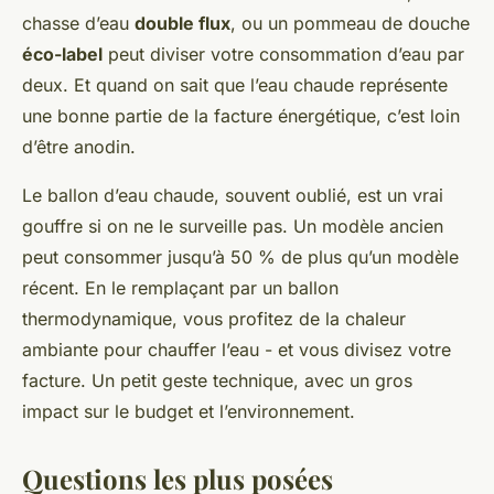
chasse d’eau
double flux
, ou un pommeau de douche
éco-label
peut diviser votre consommation d’eau par
deux. Et quand on sait que l’eau chaude représente
une bonne partie de la facture énergétique, c’est loin
d’être anodin.
Le ballon d’eau chaude, souvent oublié, est un vrai
gouffre si on ne le surveille pas. Un modèle ancien
peut consommer jusqu’à 50 % de plus qu’un modèle
récent. En le remplaçant par un ballon
thermodynamique, vous profitez de la chaleur
ambiante pour chauffer l’eau - et vous divisez votre
facture. Un petit geste technique, avec un gros
impact sur le budget et l’environnement.
Questions les plus posées