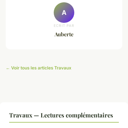
A
ECRIT PAR
Auberte
← Voir tous les articles Travaux
Travaux — Lectures complémentaires