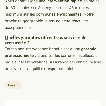
Nous garantissons une
intervention rapide
en moins
de 30 minutes sur Annecy centre et 45 minutes
maximum sur les communes environnantes. Notre
proximité géographique assure cette réactivité
exceptionnelle.
Quelles garanties offrent vos services de
serrurerie ?
Toutes nos interventions bénéficient d'une
garantie
professionnelle
: 2 ans sur les serrures installées, 6
mois sur les réparations. Assurance décennale incluse
pour votre tranquillité d'esprit complète.
travaux