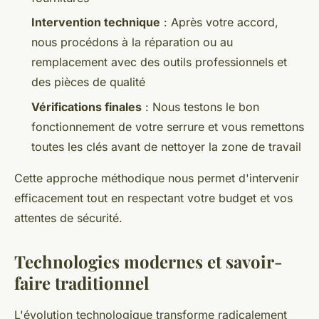
Intervention technique
: Après votre accord,
nous procédons à la réparation ou au
remplacement avec des outils professionnels et
des pièces de qualité
Vérifications finales
: Nous testons le bon
fonctionnement de votre serrure et vous remettons
toutes les clés avant de nettoyer la zone de travail
Cette approche méthodique nous permet d'intervenir
efficacement tout en respectant votre budget et vos
attentes de sécurité.
Technologies modernes et savoir-
faire traditionnel
L'évolution technologique transforme radicalement