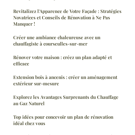
Revitalizez l'Apparence de Votre Façade : Stratégies
Novatrices et Conseils de Rénovation à Ne Pas
Manquer !
Créer une ambiance chaleureuse avec un
chauffagiste à courseulles-sur-mer
Rénover votre maison : créez un plan adapté et
efficace
Extension bois à ancenis : créer un aménagement
extérieur sur-mesure
Explorez les Avantages Surprenants du Chauffage
au Gaz Naturel
Top idées pour concevoir un plan de rénovation
idéal chez vous