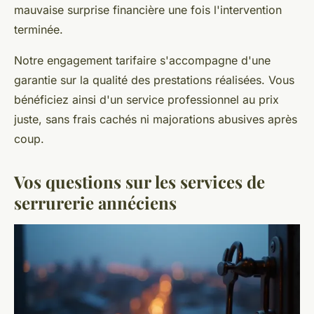
mauvaise surprise financière une fois l'intervention
terminée.
Notre engagement tarifaire s'accompagne d'une
garantie sur la qualité des prestations réalisées. Vous
bénéficiez ainsi d'un service professionnel au prix
juste, sans frais cachés ni majorations abusives après
coup.
Vos questions sur les services de
serrurerie annéciens