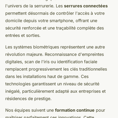
l'univers de la serrurerie. Les
serrures connectées
permettent désormais de contrôler l'accès à votre
domicile depuis votre smartphone, offrant une
sécurité renforcée et une traçabilité complète des
entrées et sorties.
Les systèmes biométriques représentent une autre
révolution majeure. Reconnaissance d'empreintes
digitales, scan de l'iris ou identification faciale
remplacent progressivement les clés traditionnelles
dans les installations haut de gamme. Ces
technologies garantissent un niveau de sécurité
inégalé, particulièrement adapté aux entreprises et
résidences de prestige.
Nos équipes suivent une
formation continue
pour
maîtriser parfaitement ces innovations. Cette