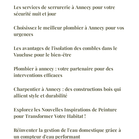
Les services de serrurerie à Annecy pour votre
sécurité nuit et jour
Choisissez le meilleur plombier à Annecy pour vos
urgences
Les avantages de l'isolation des combles dans le
Vaucluse pour le bien-être
Plombier à annecy : votre partenaire pour des
interventions efficaces
Charpentier à Annecy : des constructions bois qui
allient style et durabilité
Explorez les Nouvelles Inspirations de Peinture
pour Transformer Votre Habitat !
Réinventer la gestion de l'eau domestique grâce à
un compteur d'eau performant