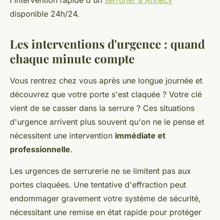
l'intervention rapide d'un
serrurier à Annecy
disponible 24h/24.
Les interventions d'urgence : quand
chaque minute compte
Vous rentrez chez vous après une longue journée et
découvrez que votre porte s'est claquée ? Votre clé
vient de se casser dans la serrure ? Ces situations
d'urgence arrivent plus souvent qu'on ne le pense et
nécessitent une intervention
immédiate et
professionnelle
.
Les urgences de serrurerie ne se limitent pas aux
portes claquées. Une tentative d'effraction peut
endommager gravement votre système de sécurité,
nécessitant une remise en état rapide pour protéger