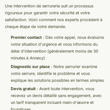
Une intervention de serrurerie suit un processus
rigoureux pour garantir votre sécurité et votre
satisfaction. Voici comment nos experts procèdent à
chaque étape de votre demande.
Premier contact
: Dès votre appel, nous évaluons
votre situation d'urgence et vous informons du
délai d'intervention (généralement moins de 30
minutes à Annecy)
Diagnostic sur place
: Notre serrurier examine
votre serrure, identifie le problème et vous
explique les solutions possibles en termes simples
Devis gratuit
: Avant toute intervention, vous
recevez un devis détaillé sans engagement, avec
un tarif transparent incluant main-d'œuvre et
fournitures