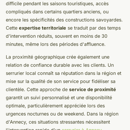
difficile pendant les saisons touristiques, accès
compliqués dans certains quartiers anciens, ou
encore les spécificités des constructions savoyardes.
Cette
expertise territoriale
se traduit par des temps
d'intervention réduits, souvent en moins de 30
minutes, même lors des périodes d'affluence.
La proximité géographique crée également une
relation de confiance durable avec les clients. Un
serrurier local connaît sa réputation dans la région et
mise sur la qualité de son service pour fidéliser sa
clientèle. Cette approche de
service de proximité
garantit un suivi personnalisé et une disponibilité
optimale, particulièrement appréciée lors des
urgences nocturnes ou de weekend. Dans la région
d'Annecy, ces situations stressantes nécessitent