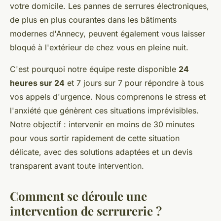
votre domicile. Les pannes de serrures électroniques,
de plus en plus courantes dans les bâtiments
modernes d'Annecy, peuvent également vous laisser
bloqué à l'extérieur de chez vous en pleine nuit.
C'est pourquoi notre équipe reste disponible
24
heures sur 24
et 7 jours sur 7 pour répondre à tous
vos appels d'urgence. Nous comprenons le stress et
l'anxiété que génèrent ces situations imprévisibles.
Notre objectif : intervenir en moins de 30 minutes
pour vous sortir rapidement de cette situation
délicate, avec des solutions adaptées et un devis
transparent avant toute intervention.
Comment se déroule une
intervention de serrurerie ?