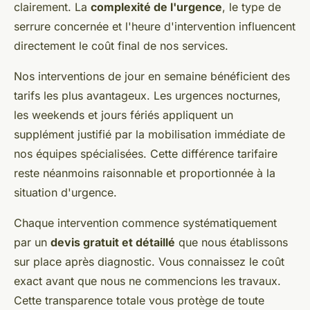
clairement. La
complexité de l'urgence
, le type de
serrure concernée et l'heure d'intervention influencent
directement le coût final de nos services.
Nos interventions de jour en semaine bénéficient des
tarifs les plus avantageux. Les urgences nocturnes,
les weekends et jours fériés appliquent un
supplément justifié par la mobilisation immédiate de
nos équipes spécialisées. Cette différence tarifaire
reste néanmoins raisonnable et proportionnée à la
situation d'urgence.
Chaque intervention commence systématiquement
par un
devis gratuit et détaillé
que nous établissons
sur place après diagnostic. Vous connaissez le coût
exact avant que nous ne commencions les travaux.
Cette transparence totale vous protège de toute