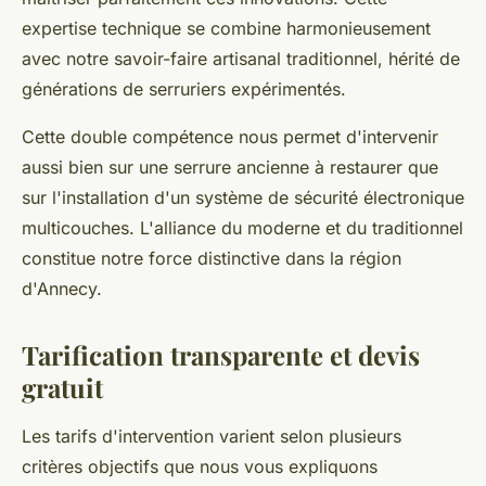
expertise technique se combine harmonieusement
avec notre savoir-faire artisanal traditionnel, hérité de
générations de serruriers expérimentés.
Cette double compétence nous permet d'intervenir
aussi bien sur une serrure ancienne à restaurer que
sur l'installation d'un système de sécurité électronique
multicouches. L'alliance du moderne et du traditionnel
constitue notre force distinctive dans la région
d'Annecy.
Tarification transparente et devis
gratuit
Les tarifs d'intervention varient selon plusieurs
critères objectifs que nous vous expliquons