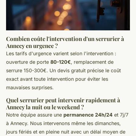
Combien coûte l'intervention d'un serrurier à
Annecy en urgence ?
Les tarifs d'urgence varient selon l'intervention :
ouverture de porte
80-120€
, remplacement de
serrure 150-300€. Un devis gratuit précise le coût
exact avant toute intervention pour éviter les
mauvaises surprises.
Quel serrurier peut intervenir rapidement à
Annecy la nuit ou le weekend ?
Notre équipe assure une
permanence 24h/24
et 7j/7
à Annecy. Nous intervenons même les dimanches,
jours fériés et en pleine nuit avec un délai moyen de