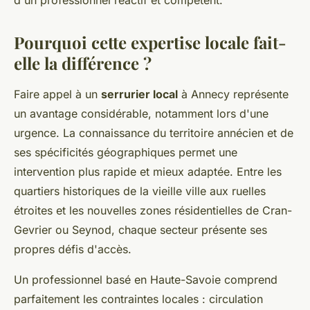
d'un professionnel réactif et compétent.
Pourquoi cette expertise locale fait-
elle la différence ?
Faire appel à un
serrurier local
à Annecy représente
un avantage considérable, notamment lors d'une
urgence. La connaissance du territoire annécien et de
ses spécificités géographiques permet une
intervention plus rapide et mieux adaptée. Entre les
quartiers historiques de la vieille ville aux ruelles
étroites et les nouvelles zones résidentielles de Cran-
Gevrier ou Seynod, chaque secteur présente ses
propres défis d'accès.
Un professionnel basé en Haute-Savoie comprend
parfaitement les contraintes locales : circulation