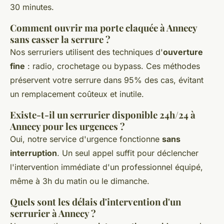
30 minutes.
Comment ouvrir ma porte claquée à Annecy
sans casser la serrure ?
Nos serruriers utilisent des techniques d'
ouverture
fine
: radio, crochetage ou bypass. Ces méthodes
préservent votre serrure dans 95% des cas, évitant
un remplacement coûteux et inutile.
Existe-t-il un serrurier disponible 24h/24 à
Annecy pour les urgences ?
Oui, notre service d'urgence fonctionne
sans
interruption
. Un seul appel suffit pour déclencher
l'intervention immédiate d'un professionnel équipé,
même à 3h du matin ou le dimanche.
Quels sont les délais d'intervention d'un
serrurier à Annecy ?