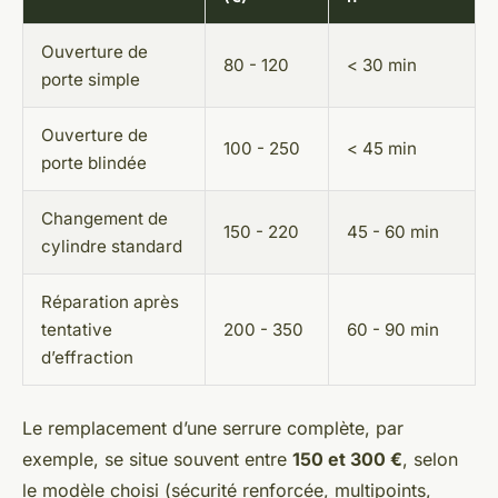
Ouverture de
80 - 120
< 30 min
porte simple
Ouverture de
100 - 250
< 45 min
porte blindée
Changement de
150 - 220
45 - 60 min
cylindre standard
Réparation après
tentative
200 - 350
60 - 90 min
d’effraction
Le remplacement d’une serrure complète, par
exemple, se situe souvent entre
150 et 300 €
, selon
le modèle choisi (sécurité renforcée, multipoints,