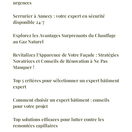
urgences
Serrurier à Annecy : votre expert en sécurité
disponible 24/7
Explorez les Avantages Surprenants du Chauffage
au Gaz Naturel
Revitalizez l'Apparence de Votre Façade : Stratégies
Novatrices et Conseils de Rénovation à Ne Pas
Manquer !
Top 5 critères pour sélectionner un expert bâtiment
expert
Comment choisir un expert bâtiment : conseils
pour votre projet
Top solutions efficaces pour lutter contre les
remontées capillaires