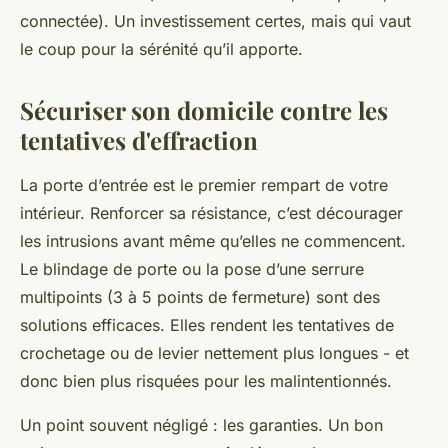
connectée). Un investissement certes, mais qui vaut
le coup pour la sérénité qu’il apporte.
Sécuriser son domicile contre les
tentatives d'effraction
La porte d’entrée est le premier rempart de votre
intérieur. Renforcer sa résistance, c’est décourager
les intrusions avant même qu’elles ne commencent.
Le blindage de porte ou la pose d’une serrure
multipoints (3 à 5 points de fermeture) sont des
solutions efficaces. Elles rendent les tentatives de
crochetage ou de levier nettement plus longues - et
donc bien plus risquées pour les malintentionnés.
Un point souvent négligé : les garanties. Un bon