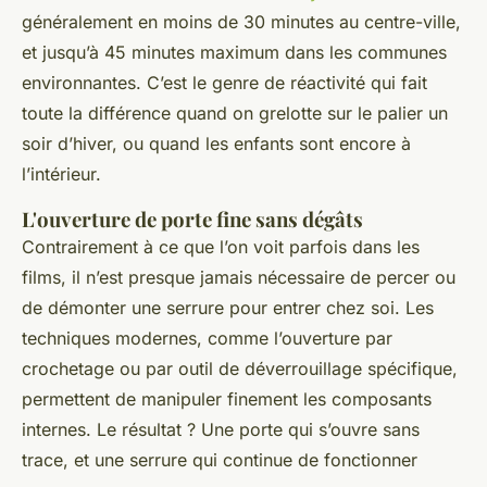
généralement en moins de 30 minutes au centre-ville,
et jusqu’à 45 minutes maximum dans les communes
environnantes. C’est le genre de réactivité qui fait
toute la différence quand on grelotte sur le palier un
soir d’hiver, ou quand les enfants sont encore à
l’intérieur.
L'ouverture de porte fine sans dégâts
Contrairement à ce que l’on voit parfois dans les
films, il n’est presque jamais nécessaire de percer ou
de démonter une serrure pour entrer chez soi. Les
techniques modernes, comme l’ouverture par
crochetage ou par outil de déverrouillage spécifique,
permettent de manipuler finement les composants
internes. Le résultat ? Une porte qui s’ouvre sans
trace, et une serrure qui continue de fonctionner