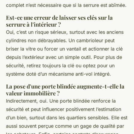
complet n’est nécessaire que si la serrure est abîmée.
Est-ce une erreur de laisser ses clés sur la
serrure à l'intérieur ?
Oui, c’est un risque sérieux, surtout avec les anciens
cylindres non débrayables. Un cambrioleur peut
briser la vitre ou forcer un vantail et actionner la clé
depuis l’extérieur avec un simple outil. Pour plus de
sécurité, retirez toujours la clé ou optez pour un
système doté d’un mécanisme anti-vol intégré.
La pose d'une porte blindée augmente-t-elle la
valeur immobilière ?
Indirectement, oui. Une porte blindée renforce la
sécurité et peut influencer positivement l’estimation
d’un bien, surtout dans les quartiers sensibles. Elle est
aussi souvent perçue comme un gage de qualité par