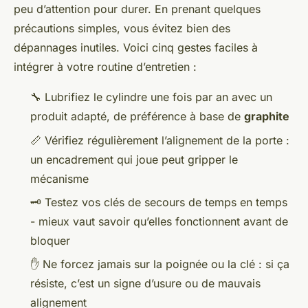
peu d’attention pour durer. En prenant quelques
précautions simples, vous évitez bien des
dépannages inutiles. Voici cinq gestes faciles à
intégrer à votre routine d’entretien :
🔧 Lubrifiez le cylindre une fois par an avec un
produit adapté, de préférence à base de
graphite
📏 Vérifiez régulièrement l’alignement de la porte :
un encadrement qui joue peut gripper le
mécanisme
🗝️ Testez vos clés de secours de temps en temps
- mieux vaut savoir qu’elles fonctionnent avant de
bloquer
✋ Ne forcez jamais sur la poignée ou la clé : si ça
résiste, c’est un signe d’usure ou de mauvais
alignement