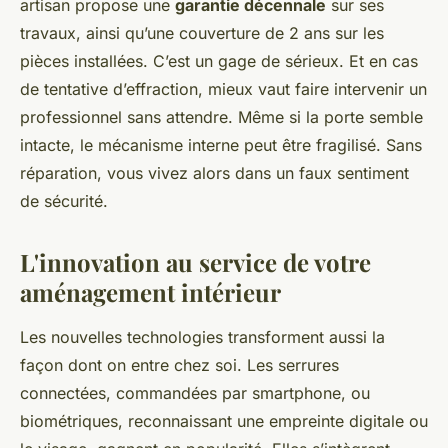
artisan propose une
garantie décennale
sur ses
travaux, ainsi qu’une couverture de 2 ans sur les
pièces installées. C’est un gage de sérieux. Et en cas
de tentative d’effraction, mieux vaut faire intervenir un
professionnel sans attendre. Même si la porte semble
intacte, le mécanisme interne peut être fragilisé. Sans
réparation, vous vivez alors dans un faux sentiment
de sécurité.
L'innovation au service de votre
aménagement intérieur
Les nouvelles technologies transforment aussi la
façon dont on entre chez soi. Les serrures
connectées, commandées par smartphone, ou
biométriques, reconnaissant une empreinte digitale ou