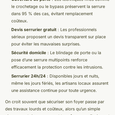
le crochetage ou le bypass préservent la serrure
dans 95 % des cas, évitant remplacement
coûteux.
Devis serrurier gratuit
: Les professionnels
sérieux proposent un devis transparent sur place
pour éviter les mauvaises surprises.
Sécurité domicile
: Le blindage de porte ou la
pose d’une serrure multipoints renforce
efficacement la protection contre les intrusions.
Serrurier 24h/24
: Disponibles jours et nuits,
même les jours fériés, les artisans locaux assurent
une assistance continue pour toute urgence.
On croit souvent que sécuriser son foyer passe par
des travaux lourds et coûteux, alors qu’un simple