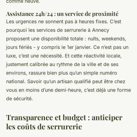
comme neuve.
Assistance 24h/24 : un service de proximité
Les urgences ne sonnent pas à heures fixes. C’est
pourquoi les services de serrurerie à Annecy
proposent une disponibilité totale : nuits, weekends,
jours fériés - y compris le 1er janvier. Ce n’est pas un
luxe, c’est une nécessité. Et cette réactivité locale,
justement calibrée au rythme de la ville et de ses
environs, rassure bien plus qu’un simple numéro
national. Savoir qu’un artisan qualifié peut être chez
vous en moins d’une demi-heure, c’est déjà une forme
de sécurité.
Transparence et budget : anticiper
les coûts de serrurerie