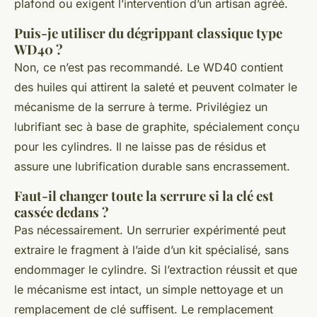
plafond ou exigent l’intervention d’un artisan agréé.
Puis-je utiliser du dégrippant classique type
WD40 ?
Non, ce n’est pas recommandé. Le WD40 contient
des huiles qui attirent la saleté et peuvent colmater le
mécanisme de la serrure à terme. Privilégiez un
lubrifiant sec à base de graphite, spécialement conçu
pour les cylindres. Il ne laisse pas de résidus et
assure une lubrification durable sans encrassement.
Faut-il changer toute la serrure si la clé est
cassée dedans ?
Pas nécessairement. Un serrurier expérimenté peut
extraire le fragment à l’aide d’un kit spécialisé, sans
endommager le cylindre. Si l’extraction réussit et que
le mécanisme est intact, un simple nettoyage et un
remplacement de clé suffisent. Le remplacement