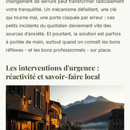
changement de serrure peut transformer radicalement
votre tranquillité. Un mécanisme défaillant, une clé
qui tourne mal, une porte claquée par erreur : ces
petits incidents du quotidien deviennent vite des
sources d’anxiété. Et pourtant, la solution est parfois
à portée de main, surtout quand on connaît les bons
réflexes - et les bons professionnels - sur place.
Les interventions d'urgence :
réactivité et savoir-faire local