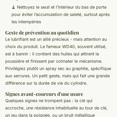
🧹 Nettoyez le seuil et l’intérieur du bas de porte
pour éviter l’accumulation de saleté, surtout après
les intempéries
Geste de prévention au quotidien
Le lubrifiant est un allié précieux - mais attention au
choix du produit. Le fameux WD40, souvent utilisé,
est à bannir : il contient des huiles qui attirent la
poussière et finissent par colmater le mécanisme.
Privilégiez plutôt un spray sec au graphite, spécifique
aux serrures. Un petit geste, mais qui fait une grande
différence sur la durée de vie du cylindre.
Signes avant-coureurs d'une usure
Quelques signes ne trompent pas : la clé qui
accroche, une résistance inhabituelle au tour de clé,
un jeu dans la poignée, ou un bruit métallique