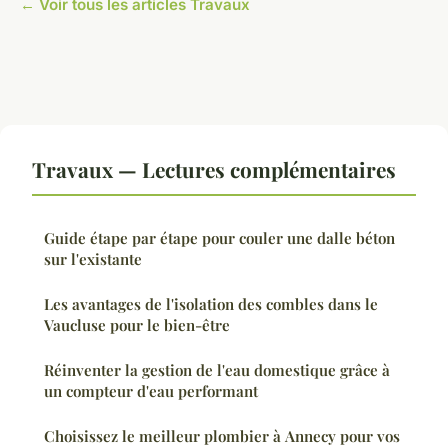
← Voir tous les articles Travaux
Travaux — Lectures complémentaires
Guide étape par étape pour couler une dalle béton
sur l'existante
Les avantages de l'isolation des combles dans le
Vaucluse pour le bien-être
Réinventer la gestion de l'eau domestique grâce à
un compteur d'eau performant
Choisissez le meilleur plombier à Annecy pour vos