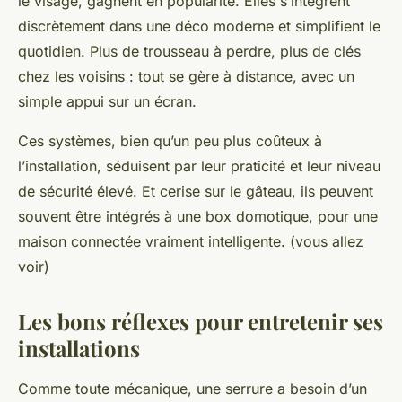
le visage, gagnent en popularité. Elles s’intègrent
discrètement dans une déco moderne et simplifient le
quotidien. Plus de trousseau à perdre, plus de clés
chez les voisins : tout se gère à distance, avec un
simple appui sur un écran.
Ces systèmes, bien qu’un peu plus coûteux à
l’installation, séduisent par leur praticité et leur niveau
de sécurité élevé. Et cerise sur le gâteau, ils peuvent
souvent être intégrés à une box domotique, pour une
maison connectée vraiment intelligente. (vous allez
voir)
Les bons réflexes pour entretenir ses
installations
Comme toute mécanique, une serrure a besoin d’un