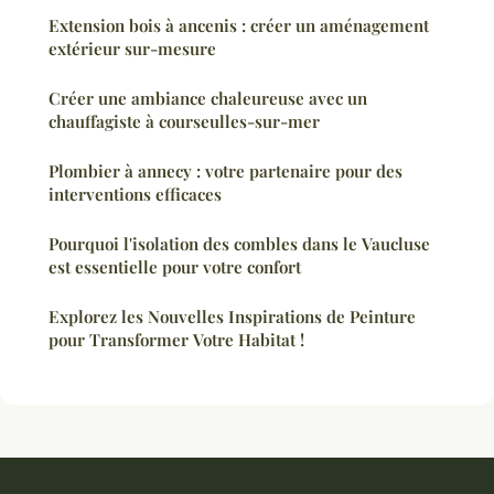
Extension bois à ancenis : créer un aménagement
extérieur sur-mesure
Créer une ambiance chaleureuse avec un
chauffagiste à courseulles-sur-mer
Plombier à annecy : votre partenaire pour des
interventions efficaces
Pourquoi l'isolation des combles dans le Vaucluse
est essentielle pour votre confort
Explorez les Nouvelles Inspirations de Peinture
pour Transformer Votre Habitat !