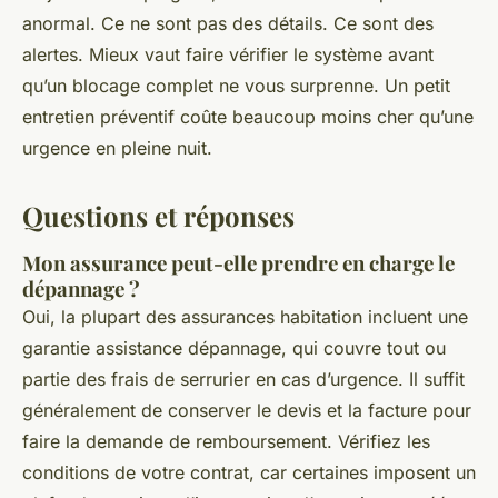
anormal. Ce ne sont pas des détails. Ce sont des
alertes. Mieux vaut faire vérifier le système avant
qu’un blocage complet ne vous surprenne. Un petit
entretien préventif coûte beaucoup moins cher qu’une
urgence en pleine nuit.
Questions et réponses
Mon assurance peut-elle prendre en charge le
dépannage ?
Oui, la plupart des assurances habitation incluent une
garantie assistance dépannage, qui couvre tout ou
partie des frais de serrurier en cas d’urgence. Il suffit
généralement de conserver le devis et la facture pour
faire la demande de remboursement. Vérifiez les
conditions de votre contrat, car certaines imposent un