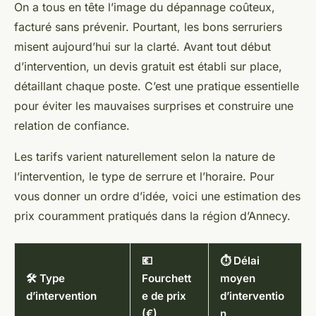
On a tous en tête l’image du dépannage coûteux,
facturé sans prévenir. Pourtant, les bons serruriers
misent aujourd’hui sur la clarté. Avant tout début
d’intervention, un devis gratuit est établi sur place,
détaillant chaque poste. C’est une pratique essentielle
pour éviter les mauvaises surprises et construire une
relation de confiance.
Les tarifs varient naturellement selon la nature de
l’intervention, le type de serrure et l’horaire. Pour
vous donner un ordre d’idée, voici une estimation des
prix couramment pratiqués dans la région d’Annecy.
💶
⏱️ Délai
🛠️ Type
Fourchett
moyen
d’intervention
e de prix
d’interventio
(€)
n