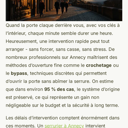
Quand la porte claque derrière vous, avec vos clés à
l’intérieur, chaque minute semble durer une heure.
Heureusement, une intervention rapide peut tout
arranger - sans forcer, sans casse, sans stress. De
nombreux professionnels sur Annecy maîtrisent des
méthodes d’ouverture fine comme le
crochetage
ou
le
bypass
, techniques discrètes qui permettent
d’ouvrir la porte sans abîmer la serrure. On estime
que dans environ
95 % des cas
, le système d’origine
est préservé, ce qui représente un gain non
négligeable sur le budget et la sécurité à long terme.
Les délais d’intervention comptent énormément dans
ces moments. Un
serrurier à Annecy
intervient