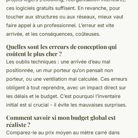
ces logiciels gratuits suffisent. En revanche, pour
toucher aux structures ou aux réseaux, mieux vaut
faire appel à un professionnel. L’erreur est vite
arrivée, et les conséquences, coûteuses.
Quelles sont les erreurs de conception qui
coûtent le plus cher ?
Les oublis techniques : une arrivée d’eau mal
positionnée, un mur porteur qu’on pensait non
porteur, ou une ventilation mal calculée. Ces erreurs
obligent à tout reprendre, avec un impact direct sur
les délais et le budget. C’est pourquoi l’inventaire
initial est si crucial - il évite les mauvaises surprises.
Comment savoir si mon budget global est
réaliste ?
Comparez-le au prix moyen au mètre carré dans