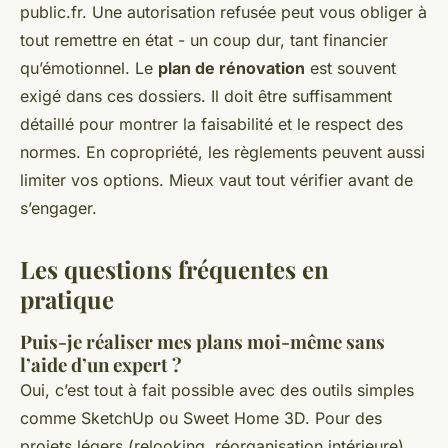
public.fr. Une autorisation refusée peut vous obliger à
tout remettre en état - un coup dur, tant financier
qu’émotionnel. Le
plan de rénovation
est souvent
exigé dans ces dossiers. Il doit être suffisamment
détaillé pour montrer la faisabilité et le respect des
normes. En copropriété, les règlements peuvent aussi
limiter vos options. Mieux vaut tout vérifier avant de
s’engager.
Les questions fréquentes en
pratique
Puis-je réaliser mes plans moi-même sans
l’aide d’un expert ?
Oui, c’est tout à fait possible avec des outils simples
comme SketchUp ou Sweet Home 3D. Pour des
projets légers (relooking, réorganisation intérieure),