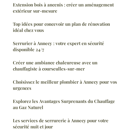
Extension bois à ancenis : créer un aménagement
extérieur sur-mesure
Top idées pour concevoir un plan de rénovation
idéal chez vous
Serrurier à Annecy : votre expert en sécurité
disponible 24/7
Créer une ambiance chaleureuse avec un
chauffagiste à courseulles-sur-mer
Choisissez le meilleur plombier à Annecy pour vos
urgences
Explorez les Avantages Surprenants du Chauffage
au Gaz Naturel
Les services de serrurerie à Annecy pour votre
sécurité nuit et jour