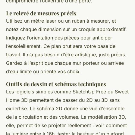
compromettre l’ouverture d’une porte.
Le relevé de mesures précis
Utilisez un mètre laser ou un ruban à mesurer, et
notez chaque dimension sur un croquis approximatif.
Indiquez l’orientation des pièces pour anticiper
l’ensoleillement. Ce plan brut sera votre base de
travail. Il n’a pas besoin d’être artistique, juste précis.
Gardez à l’esprit que chaque mur porteur ou arrivée
d’eau limite ou oriente vos choix.
Outils de dessin et schémas techniques
Les logiciels simples comme SketchUp Free ou Sweet
Home 3D permettent de passer du 2D au 3D sans
expertise. Le schéma 2D donne une vue d’ensemble
de la circulation et des volumes. La modélisation 3D,
elle, permet de se projeter réellement : voir comment
la lumière entre à 16h, tester la hauteur d’un plafond,