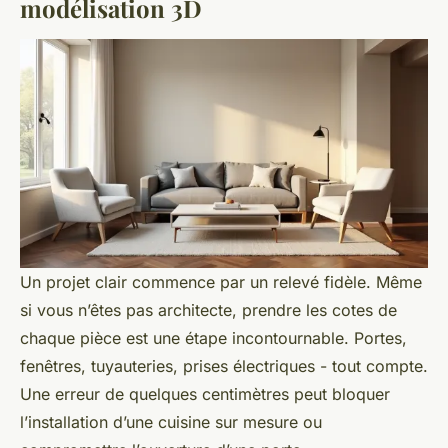
modélisation 3D
Un projet clair commence par un relevé fidèle. Même
si vous n’êtes pas architecte, prendre les cotes de
chaque pièce est une étape incontournable. Portes,
fenêtres, tuyauteries, prises électriques - tout compte.
Une erreur de quelques centimètres peut bloquer
l’installation d’une cuisine sur mesure ou