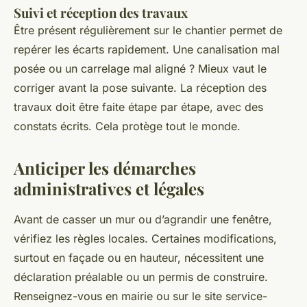
Suivi et réception des travaux
Être présent régulièrement sur le chantier permet de
repérer les écarts rapidement. Une canalisation mal
posée ou un carrelage mal aligné ? Mieux vaut le
corriger avant la pose suivante. La réception des
travaux doit être faite étape par étape, avec des
constats écrits. Cela protège tout le monde.
Anticiper les démarches
administratives et légales
Avant de casser un mur ou d’agrandir une fenêtre,
vérifiez les règles locales. Certaines modifications,
surtout en façade ou en hauteur, nécessitent une
déclaration préalable ou un permis de construire.
Renseignez-vous en mairie ou sur le site service-