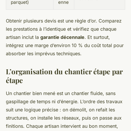
parquet)
enne
Obtenir plusieurs devis est une règle d’or. Comparez
les prestations à l’identique et vérifiez que chaque
artisan inclut la
garantie décennale
. Et surtout,
intégrez une marge d’environ 10 % du coût total pour
absorber les imprévus techniques.
L’organisation du chantier étape par
étape
Un chantier bien mené est un chantier fluide, sans
gaspillage de temps ni d’énergie. L’ordre des travaux
suit une logique précise : on démolit, on refait les
structures, on installe les réseaux, puis on passe aux
finitions. Chaque artisan intervient au bon moment,