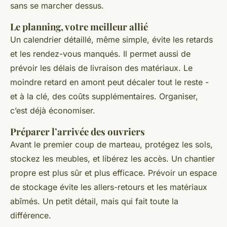
sans se marcher dessus.
Le planning, votre meilleur allié
Un calendrier détaillé, même simple, évite les retards
et les rendez-vous manqués. Il permet aussi de
prévoir les délais de livraison des matériaux. Le
moindre retard en amont peut décaler tout le reste -
et à la clé, des coûts supplémentaires. Organiser,
c’est déjà économiser.
Préparer l’arrivée des ouvriers
Avant le premier coup de marteau, protégez les sols,
stockez les meubles, et libérez les accès. Un chantier
propre est plus sûr et plus efficace. Prévoir un espace
de stockage évite les allers-retours et les matériaux
abîmés. Un petit détail, mais qui fait toute la
différence.