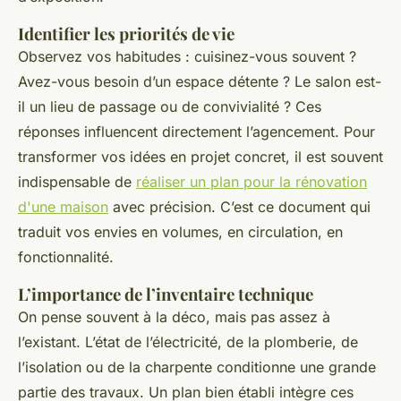
Identifier les priorités de vie
Observez vos habitudes : cuisinez-vous souvent ?
Avez-vous besoin d’un espace détente ? Le salon est-
il un lieu de passage ou de convivialité ? Ces
réponses influencent directement l’agencement. Pour
transformer vos idées en projet concret, il est souvent
indispensable de
réaliser un plan pour la rénovation
d'une maison
avec précision. C’est ce document qui
traduit vos envies en volumes, en circulation, en
fonctionnalité.
L’importance de l’inventaire technique
On pense souvent à la déco, mais pas assez à
l’existant. L’état de l’électricité, de la plomberie, de
l’isolation ou de la charpente conditionne une grande
partie des travaux. Un plan bien établi intègre ces