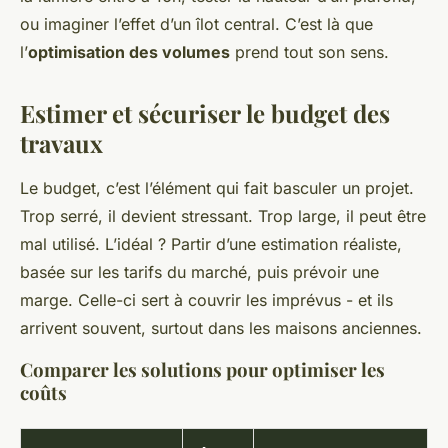
ou imaginer l’effet d’un îlot central. C’est là que
l’
optimisation des volumes
prend tout son sens.
Estimer et sécuriser le budget des
travaux
Le budget, c’est l’élément qui fait basculer un projet.
Trop serré, il devient stressant. Trop large, il peut être
mal utilisé. L’idéal ? Partir d’une estimation réaliste,
basée sur les tarifs du marché, puis prévoir une
marge. Celle-ci sert à couvrir les imprévus - et ils
arrivent souvent, surtout dans les maisons anciennes.
Comparer les solutions pour optimiser les
coûts