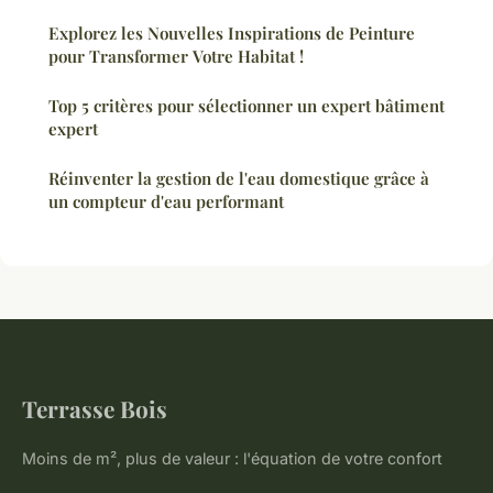
Explorez les Nouvelles Inspirations de Peinture
pour Transformer Votre Habitat !
Top 5 critères pour sélectionner un expert bâtiment
expert
Réinventer la gestion de l'eau domestique grâce à
un compteur d'eau performant
Terrasse Bois
Moins de m², plus de valeur : l'équation de votre confort