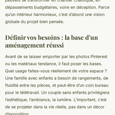
peuvent se transformer en chantier chaotique, en
dépassements budgétaires, voire en déception. Parce
qu’un intérieur harmonieux, c’est d’abord une vision
globale du projet bien pensée.
Définir vos besoins : la base d’un
aménagement réussi
Avant de se laisser emporter par les photos Pinterest
ou les matériaux tendance, il faut poser les bases.
Quel usage faites-vous réellement de votre espace ?
Une famille avec enfants a besoin de rangements, de
fluidité entre les pièces, et peut-être d’un coin bureau
pour le télétravail. Un couple sans enfants privilégiera
l’esthétique, l’ambiance, la lumière. L’important, c’est
de se projeter dans la vie réelle, pas dans un décor
d’exposition.