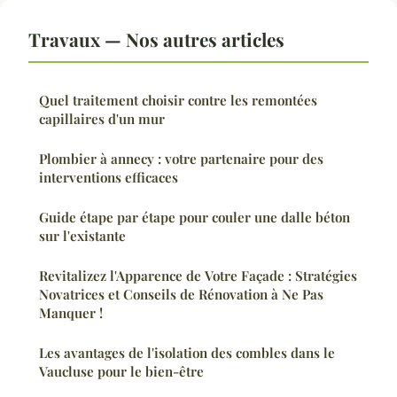
Travaux — Nos autres articles
Quel traitement choisir contre les remontées
capillaires d'un mur
Plombier à annecy : votre partenaire pour des
interventions efficaces
Guide étape par étape pour couler une dalle béton
sur l'existante
Revitalizez l'Apparence de Votre Façade : Stratégies
Novatrices et Conseils de Rénovation à Ne Pas
Manquer !
Les avantages de l'isolation des combles dans le
Vaucluse pour le bien-être