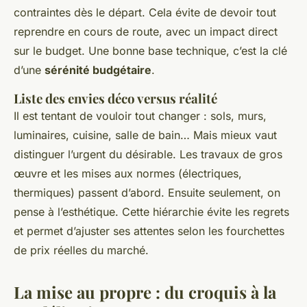
contraintes dès le départ. Cela évite de devoir tout
reprendre en cours de route, avec un impact direct
sur le budget. Une bonne base technique, c’est la clé
d’une
sérénité budgétaire
.
Liste des envies déco versus réalité
Il est tentant de vouloir tout changer : sols, murs,
luminaires, cuisine, salle de bain… Mais mieux vaut
distinguer l’urgent du désirable. Les travaux de gros
œuvre et les mises aux normes (électriques,
thermiques) passent d’abord. Ensuite seulement, on
pense à l’esthétique. Cette hiérarchie évite les regrets
et permet d’ajuster ses attentes selon les fourchettes
de prix réelles du marché.
La mise au propre : du croquis à la