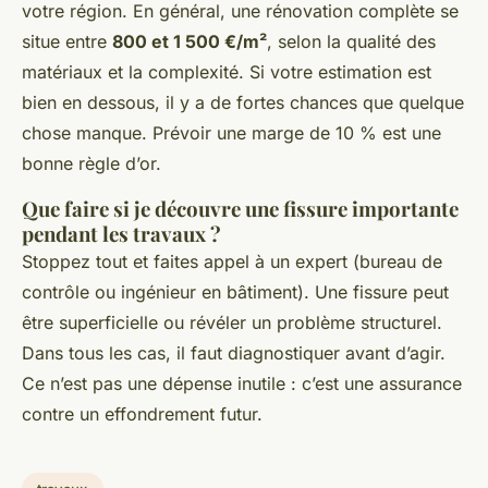
votre région. En général, une rénovation complète se
situe entre
800 et 1 500 €/m²
, selon la qualité des
matériaux et la complexité. Si votre estimation est
bien en dessous, il y a de fortes chances que quelque
chose manque. Prévoir une marge de 10 % est une
bonne règle d’or.
Que faire si je découvre une fissure importante
pendant les travaux ?
Stoppez tout et faites appel à un expert (bureau de
contrôle ou ingénieur en bâtiment). Une fissure peut
être superficielle ou révéler un problème structurel.
Dans tous les cas, il faut diagnostiquer avant d’agir.
Ce n’est pas une dépense inutile : c’est une assurance
contre un effondrement futur.